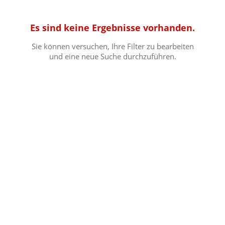
Es sind keine Ergebnisse vorhanden.
Sie können versuchen, Ihre Filter zu bearbeiten
und eine neue Suche durchzuführen.