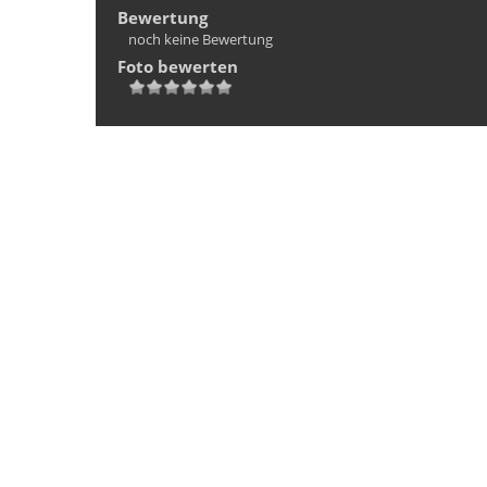
Bewertung
noch keine Bewertung
Foto bewerten