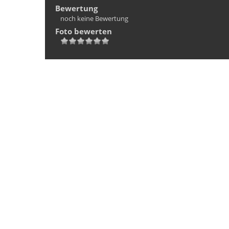
Bewertung
noch keine Bewertung
Foto bewerten