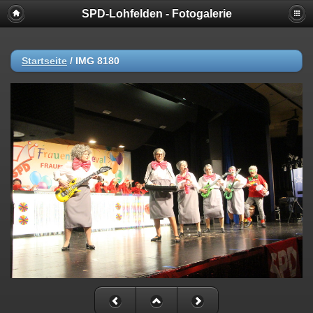
SPD-Lohfelden - Fotogalerie
Startseite
/
IMG 8180