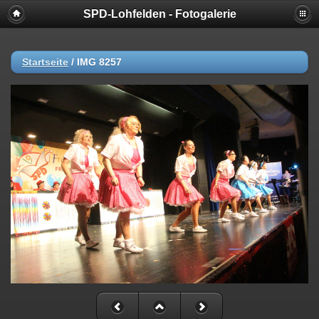
SPD-Lohfelden - Fotogalerie
Startseite
/
IMG 8257